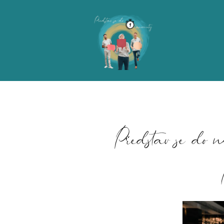
Představ se do m