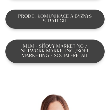
PRODEJ, KOMUNIKACE A BYZNYS
STRATEGIE
MLM - SÍŤOVÝ MARKETING /
NETWORK MARKETING /SOFT
MARKETING / SOCIAL-RETAIL