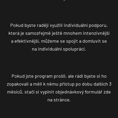
Pokud byste raději využili individuální podporu,
která je samozřejmě ještě mnohem intenzivnější
a efektivnější, můžeme se spojit a domluvit se
na individuální spolupráci.
Pokud jste program prošli, ale rádi byste si ho
zopakovali a měli k němu přístup po dobu dalších 3
měsíců, stačí si vyplnit objednávkový formulář zde
na stránce.