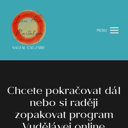
MENU
Chcete pokračovat dál
nebo si raději
zopakovat program